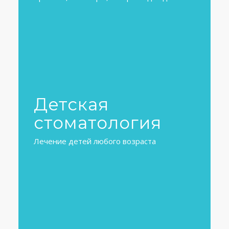
Детская
стоматология
Лечение детей любого возраста