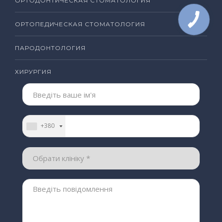
ОРТОДОНТИЧЕСКАЯ СТОМАТОЛОГИЯ
ОРТОПЕДИЧЕСКАЯ СТОМАТОЛОГИЯ
ПАРОДОНТОЛОГИЯ
ХИРУРГИЯ
+380