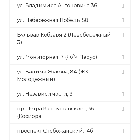
ул. Владимира Антоновича 36
ул. Набережная Победы 58
Бульвар Кобзаря 2 (Левобережный
3)
ул. Мониторная, 7 (Ж/М Парус)
ул. Вадима Жукова, 8А (ЖК
Молодежный)
ул. Независимости, 3
пр. Петра Калнышевского, 36
(Косиора)
проспект Слобожанский, 14б