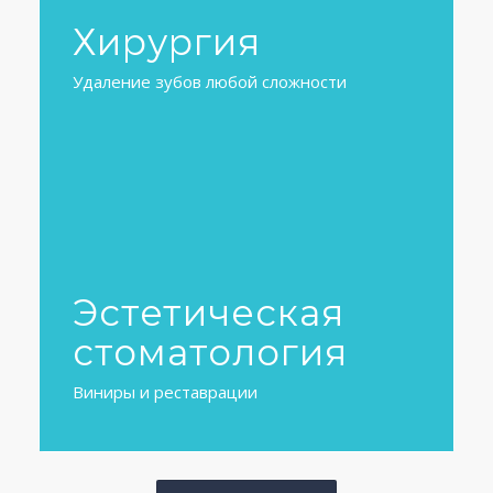
Хирургия
Удаление зубов любой сложности
Эстетическая
стоматология
Виниры и реставрации