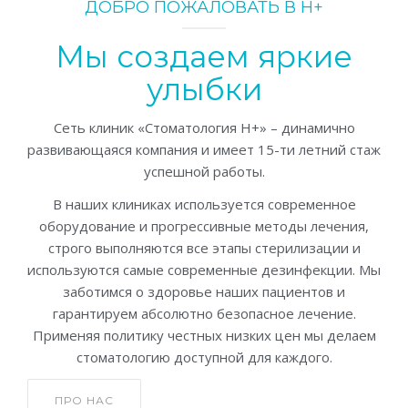
ДОБРО ПОЖАЛОВАТЬ В Н+
Мы создаем яркие
улыбки
Сеть клиник «Стоматология Н+» – динамично
развивающаяся компания и имеет 15-ти летний стаж
успешной работы.
В наших клиниках используется современное
оборудование и прогрессивные методы лечения,
строго выполняются все этапы стерилизации и
используются самые современные дезинфекции. Мы
заботимся о здоровье наших пациентов и
гарантируем абсолютно безопасное лечение.
Применяя политику честных низких цен мы делаем
стоматологию доступной для каждого.
ПРО НАС