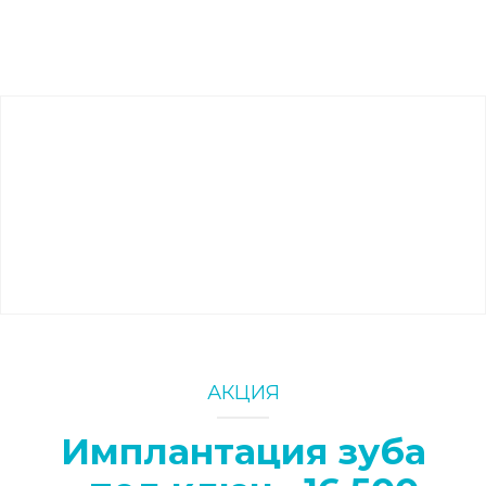
АКЦИЯ
Имплантация зуба