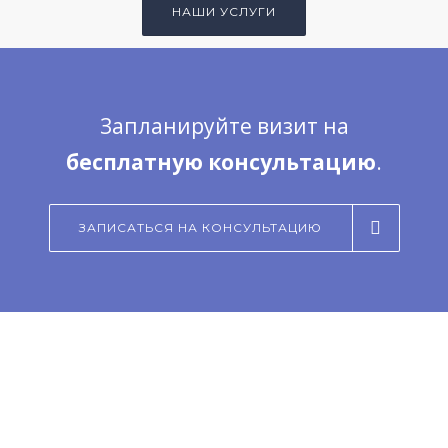
НАШИ УСЛУГИ
Запланируйте визит на
бесплатную консультацию
.
ЗАПИСАТЬСЯ НА КОНСУЛЬТАЦИЮ