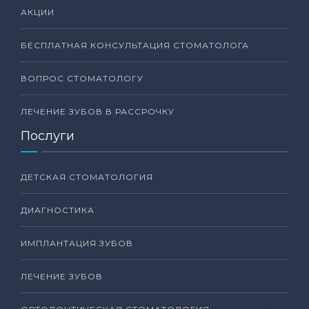
АКЦИИ
БЕСПЛАТНАЯ КОНСУЛЬТАЦИЯ СТОМАТОЛОГА
ВОПРОС СТОМАТОЛОГУ
ЛЕЧЕНИЕ ЗУБОВ В РАССРОЧКУ
Послуги
ДЕТСКАЯ СТОМАТОЛОГИЯ
ДИАГНОСТИКА
ИМПЛАНТАЦИЯ ЗУБОВ
ЛЕЧЕНИЕ ЗУБОВ