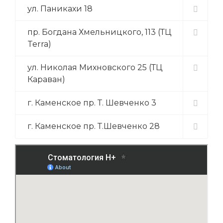
ул. Паникахи 18
пр. Богдана Хмельницкого, 113 (ТЦ
Terra)
ул. Николая Михновского 25 (ТЦ
Караван)
г. Каменское пр. Т. Шевченко 3
г. Каменское пр. Т.Шевченко 28