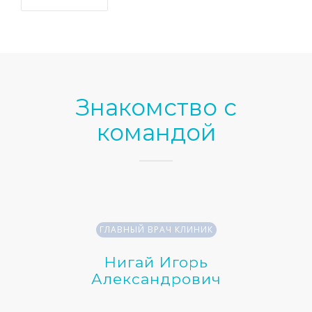
Знакомство с
командой
ГЛАВНЫЙ ВРАЧ КЛИНИК
•
Нигай Игорь
•
Александрович
•