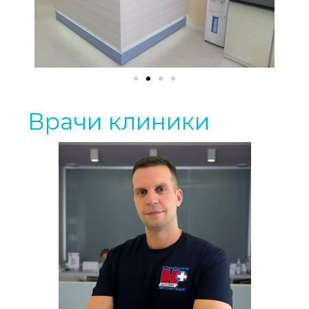
Врачи клиники