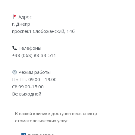
RU
Адрес
г. Днепр
проспект Слобожанский, 14б
Телефоны
+38 (068) 88-33-511
Режим работы
Пн-Пт: 09.00—19.00
Сб:09.00-15:00
Вс: выходной
В нашей клинике доступен весь спектр
стоматологических услуг: