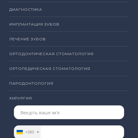
ДИАГНОСТИКА
ИМПЛАНТАЦИЯ ЗУБОВ
ЛЕЧЕНИЕ ЗУБОВ
ОРТОДОНТИЧЕСКАЯ СТОМАТОЛОГИЯ
ОРТОПЕДИЧЕСКАЯ СТОМАТОЛОГИЯ
ПАРОДОНТОЛОГИЯ
ХИРУРГИЯ
+380