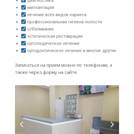
диагностика
имплантация
лечение всех видов кариеса
профессиональная гигиена полости
отбеливание
эстетическая реставрация
ортопедическое лечение
ортодонтическое лечение и многие другие.
Записаться на прием можно по телефонам, а
также через форму на сайте.