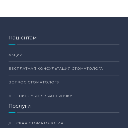
Пацієнтам
АКЦИИ
БЕСПЛАТНАЯ КОНСУЛЬТАЦИЯ СТОМАТОЛОГА
ВОПРОС СТОМАТОЛОГУ
ЛЕЧЕНИЕ ЗУБОВ В РАССРОЧКУ
Послуги
ДЕТСКАЯ СТОМАТОЛОГИЯ