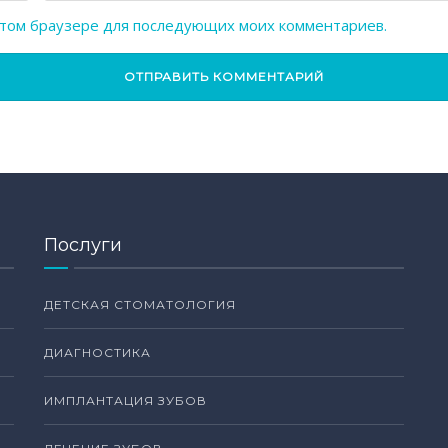
в этом браузере для последующих моих комментариев.
Послуги
ДЕТСКАЯ СТОМАТОЛОГИЯ
ДИАГНОСТИКА
ИМПЛАНТАЦИЯ ЗУБОВ