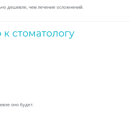
ьно дешевле, чем лечение осложнений.
 к стоматологу
евле оно будет.