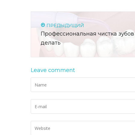
ПРЕДЫДУЩИЙ
Профессиональная чистка зубов 
делать
Leave comment