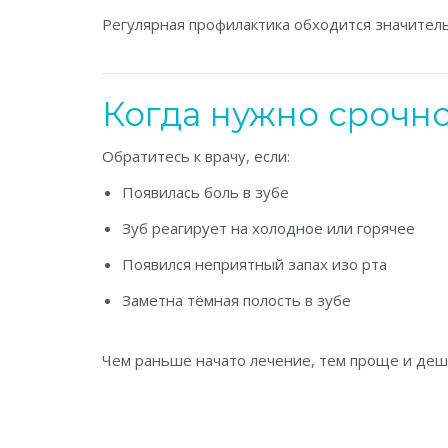
Регулярная профилактика обходится значител
Когда нужно срочно
Обратитесь к врачу, если:
Появилась боль в зубе
Зуб реагирует на холодное или горячее
Появился неприятный запах изо рта
Заметна тёмная полость в зубе
Чем раньше начато лечение, тем проще и деш