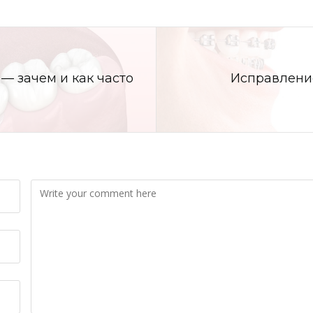
— зачем и как часто
Исправление