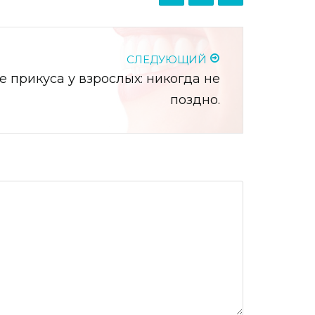
СЛЕДУЮЩИЙ
 прикуса у взрослых: никогда не
поздно.