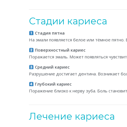
Стадии кариеса
Стадия пятна
На эмали появляется белое или тёмное пятно. 
Поверхностный кариес
Поражается эмаль. Может появляться чувствит
Средний кариес
Разрушение достигает дентина. Возникает бол
Глубокий кариес
Поражение близко к нерву зуба. Боль становит
Лечение кариеса