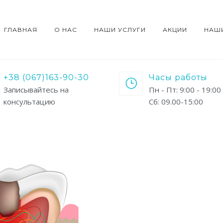
ГЛАВНАЯ
О НАС
НАШИ УСЛУГИ
АКЦИИ
НАШ
+38 (067)163-90-30
Часы работы
Записывайтесь на
Пн - Пт: 9:00 - 19:00
консультацию
Сб: 09.00-15:00