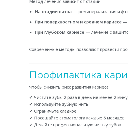
Метод лечения зависит от стадии:
На стадии пятна
— реминерализация и фт
При поверхностном и среднем кариесе
— 
При глубоком кариесе
— лечение с защито
Современные методы позволяют провести проц
Профилактика кари
Чтобы снизить риск развития кариеса:
✔ Чистите зубы 2 раза в день не менее 2 мину
✔ Используйте зубную нить
✔ Ограничьте сладкое
✔ Посещайте стоматолога каждые 6 месяцев
✔ Делайте профессиональную чистку зубов