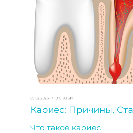
05.02.2026
В
СТАТЬИ
Кариес: Причины, Ст
Что такое кариес