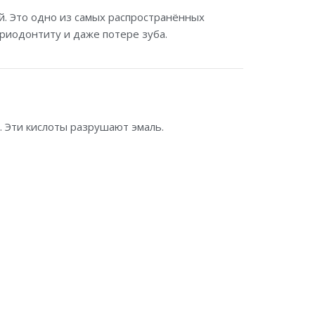
й. Это одно из самых распространённых
ериодонтиту и даже потере зуба.
 Эти кислоты разрушают эмаль.