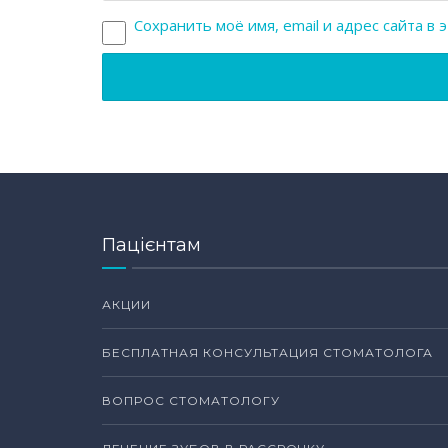
Сохранить моё имя, email и адрес сайта 
Пацієнтам
АКЦИИ
БЕСПЛАТНАЯ КОНСУЛЬТАЦИЯ СТОМАТОЛОГА
ВОПРОС СТОМАТОЛОГУ