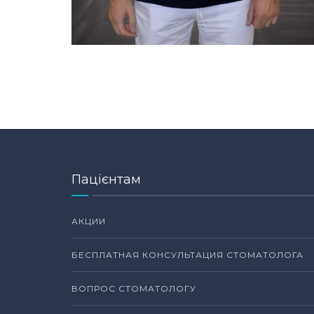
Пацієнтам
АКЦИИ
БЕСПЛАТНАЯ КОНСУЛЬТАЦИЯ СТОМАТОЛОГА
ВОПРОС СТОМАТОЛОГУ