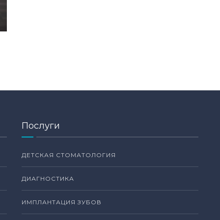
Послуги
ДЕТСКАЯ СТОМАТОЛОГИЯ
ДИАГНОСТИКА
ИМПЛАНТАЦИЯ ЗУБОВ