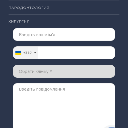
ПАРОДОНТОЛОГИЯ
ХИРУРГИЯ
+380