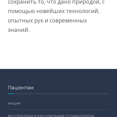
сохранить то, что дано природой, с
помощью новейших технологий,
опытных рук и современных
знаний.
Пацієнтам
АКЦИИ
БЕСПЛАТНАЯ КОНСУЛЬТАЦИЯ СТОМАТОЛОГА