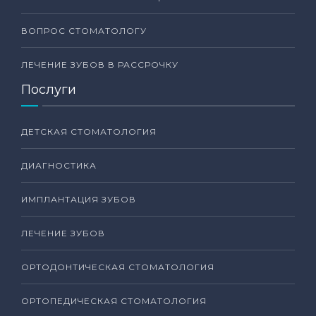
ВОПРОС СТОМАТОЛОГУ
ЛЕЧЕНИЕ ЗУБОВ В РАССРОЧКУ
Послуги
ДЕТСКАЯ СТОМАТОЛОГИЯ
ДИАГНОСТИКА
ИМПЛАНТАЦИЯ ЗУБОВ
ЛЕЧЕНИЕ ЗУБОВ
ОРТОДОНТИЧЕСКАЯ СТОМАТОЛОГИЯ
ОРТОПЕДИЧЕСКАЯ СТОМАТОЛОГИЯ