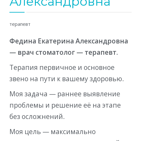
Александровна
терапевт
Федина Екатерина Александровна
— врач стоматолог — терапевт.
Терапия первичное и основное
звено на пути к вашему здоровью.
Моя задача — раннее выявление
проблемы и решение её на этапе
без осложнений.
Моя цель — максимально