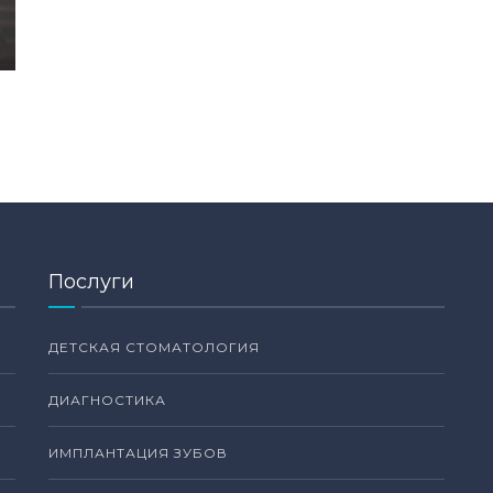
Послуги
ДЕТСКАЯ СТОМАТОЛОГИЯ
ДИАГНОСТИКА
ИМПЛАНТАЦИЯ ЗУБОВ