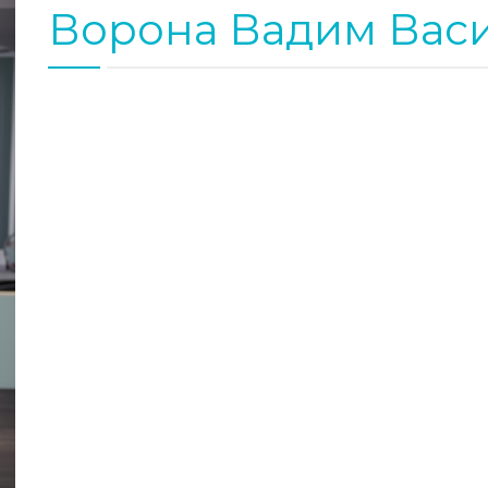
Ворона Вадим Вас