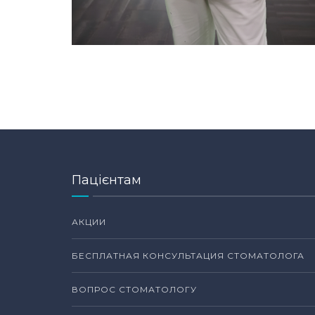
Пацієнтам
АКЦИИ
БЕСПЛАТНАЯ КОНСУЛЬТАЦИЯ СТОМАТОЛОГА
ВОПРОС СТОМАТОЛОГУ