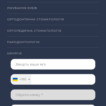
ЛІКУВАННЯ ЗУБІВ
ОРТОДОНТИЧНА СТОМАТОЛОГІЯ
ОРТОПЕДИЧНА СТОМАТОЛОГІЯ
ПАРОДОНТОЛОГІЯ
ХІРУРГІЯ
+380