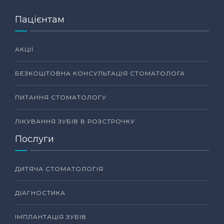
Пацієнтам
АКЦІЇ
БЕЗКОШТОВНА КОНСУЛЬТАЦІЯ СТОМАТОЛОГА
ПИТАННЯ СТОМАТОЛОГУ
ЛІКУВАННЯ ЗУБІВ В РОЗСТРОЧКУ
Послуги
ДИТЯЧА СТОМАТОЛОГІЯ
ДІАГНОСТИКА
ІМПЛАНТАЦІЯ ЗУБІВ