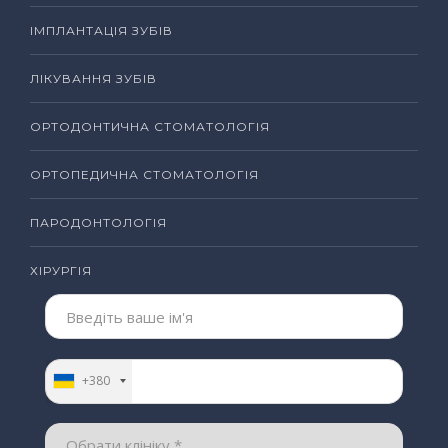
ІМПЛАНТАЦІЯ ЗУБІВ
ЛІКУВАННЯ ЗУБІВ
ОРТОДОНТИЧНА СТОМАТОЛОГІЯ
ОРТОПЕДИЧНА СТОМАТОЛОГІЯ
ПАРОДОНТОЛОГІЯ
ХІРУРГІЯ
+380