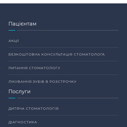
Пацієнтам
АКЦІЇ
БЕЗКОШТОВНА КОНСУЛЬТАЦІЯ СТОМАТОЛОГА
ПИТАННЯ СТОМАТОЛОГУ
ЛІКУВАННЯ ЗУБІВ В РОЗСТРОЧКУ
Послуги
ДИТЯЧА СТОМАТОЛОГІЯ
ДІАГНОСТИКА