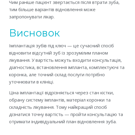
Чим раніше пацієнт звертається після втрати зуба,
тим більше варіантів відновлення може
запропонувати лікар.
Висновок
Імплантація зубів під ключ — це сучасний спосіб
відновити відсутній зуб із зрозумілим планом
лікування. У вартість можуть входити консультація,
діагностика, встановлення імпланта, комплектуючі та
коронка, але точний склад послуги потрібно
уточнювати в клініці.
Ціна імплантації відрізняється через стан кістки,
обрану систему імплантів, матеріал коронки та
складність лікування. Тому найкращий спосіб
дізнатися точну вартість — пройти консультацію та
отримати індивідуальний план відновлення зуба.