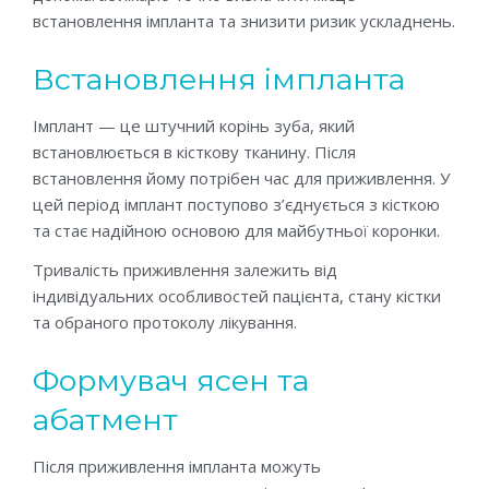
встановлення імпланта та знизити ризик ускладнень.
Встановлення імпланта
Імплант — це штучний корінь зуба, який
встановлюється в кісткову тканину. Після
встановлення йому потрібен час для приживлення. У
цей період імплант поступово з’єднується з кісткою
та стає надійною основою для майбутньої коронки.
Тривалість приживлення залежить від
індивідуальних особливостей пацієнта, стану кістки
та обраного протоколу лікування.
Формувач ясен та
абатмент
Після приживлення імпланта можуть