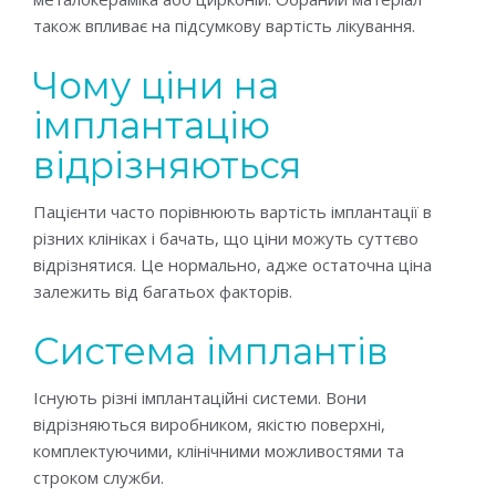
також впливає на підсумкову вартість лікування.
Чому ціни на
імплантацію
відрізняються
Пацієнти часто порівнюють вартість імплантації в
різних клініках і бачать, що ціни можуть суттєво
відрізнятися. Це нормально, адже остаточна ціна
залежить від багатьох факторів.
Система імплантів
Існують різні імплантаційні системи. Вони
відрізняються виробником, якістю поверхні,
комплектуючими, клінічними можливостями та
строком служби.