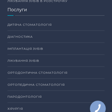
ЛІКУВАННЯ ЗУБІВ В РОЗСТРОЧКУ
Послуги
ДИТЯЧА СТОМАТОЛОГІЯ
ДІАГНОСТИКА
ІМПЛАНТАЦІЯ ЗУБІВ
ЛІКУВАННЯ ЗУБІВ
ОРТОДОНТИЧНА СТОМАТОЛОГІЯ
ОРТОПЕДИЧНА СТОМАТОЛОГІЯ
ПАРОДОНТОЛОГІЯ
ХІРУРГІЯ