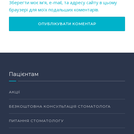
Зберегти моє ім'я, e-mail, та адресу сайту в цьому
браузері для моїх подальших коментарів.
Пацієнтам
АКЦІЇ
БЕЗКОШТОВНА КОНСУЛЬТАЦІЯ СТОМАТОЛОГА
ПИТАННЯ СТОМАТОЛОГУ