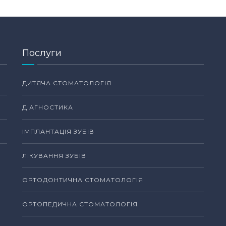
Послуги
ДИТЯЧА СТОМАТОЛОГІЯ
ДІАГНОСТИКА
ІМПЛАНТАЦІЯ ЗУБІВ
ЛІКУВАННЯ ЗУБІВ
ОРТОДОНТИЧНА СТОМАТОЛОГІЯ
ОРТОПЕДИЧНА СТОМАТОЛОГІЯ