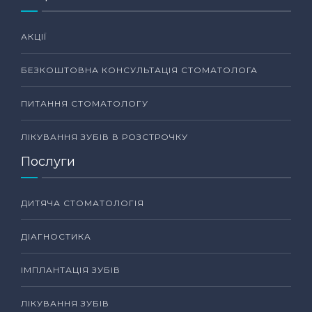
АКЦІЇ
БЕЗКОШТОВНА КОНСУЛЬТАЦІЯ СТОМАТОЛОГА
ПИТАННЯ СТОМАТОЛОГУ
ЛІКУВАННЯ ЗУБІВ В РОЗСТРОЧКУ
Послуги
ДИТЯЧА СТОМАТОЛОГІЯ
ДІАГНОСТИКА
ІМПЛАНТАЦІЯ ЗУБІВ
ЛІКУВАННЯ ЗУБІВ