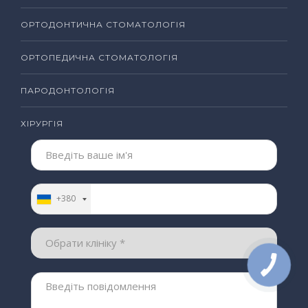
ОРТОДОНТИЧНА СТОМАТОЛОГІЯ
ОРТОПЕДИЧНА СТОМАТОЛОГІЯ
ПАРОДОНТОЛОГІЯ
ХІРУРГІЯ
+380