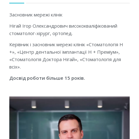
Засновник мережі клінік
Нігай Ігор Олександрович висококваліфікований
стоматолог-хірург, ортопед.
Керівник і засновник мережі клінік «Стоматологія Н
+», «Центр дентальної імплантації Н + Преміум»,
«Стоматологія Доктора Нігай», «Стоматологія для
всіх».
Досвід роботи більше 15 років.