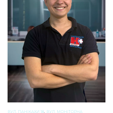
,
ВУЛ. ПАНІКАХИ 18
ВУЛ. МОНІТОРНА