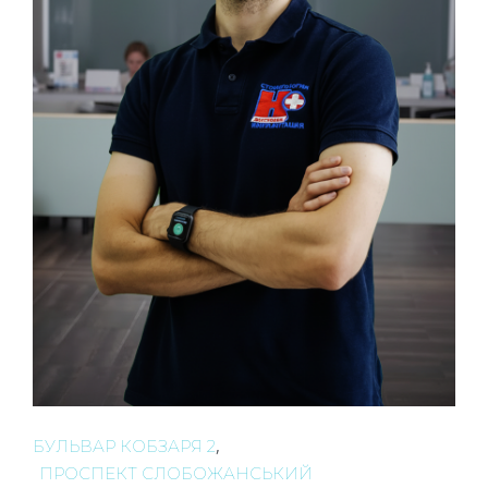
,
БУЛЬВАР КОБЗАРЯ 2
ПРОСПЕКТ СЛОБОЖАНСЬКИЙ