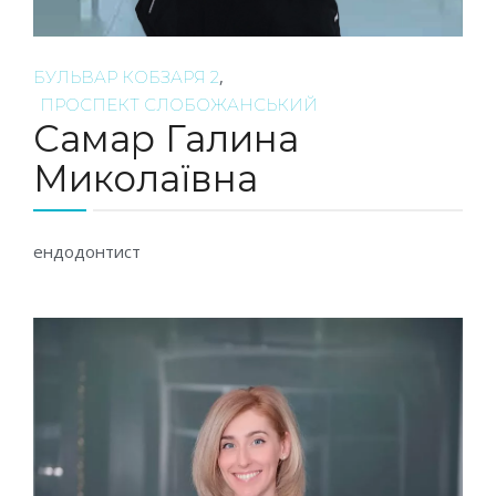
,
БУЛЬВАР КОБЗАРЯ 2
ПРОСПЕКТ СЛОБОЖАНСЬКИЙ
Самар Галина
Миколаївна
ендодонтист