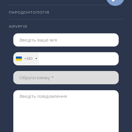
ПАРОДОНТОЛОГІЯ
ХІРУРГІЯ
+380