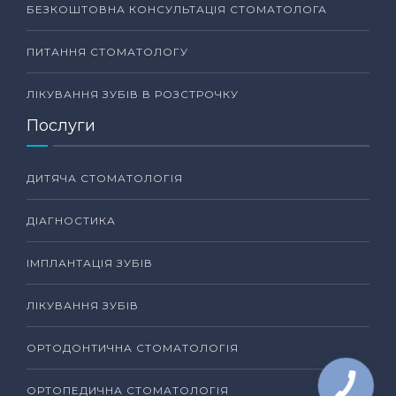
БЕЗКОШТОВНА КОНСУЛЬТАЦІЯ СТОМАТОЛОГА
ПИТАННЯ СТОМАТОЛОГУ
ЛІКУВАННЯ ЗУБІВ В РОЗСТРОЧКУ
Послуги
ДИТЯЧА СТОМАТОЛОГІЯ
ДІАГНОСТИКА
ІМПЛАНТАЦІЯ ЗУБІВ
ЛІКУВАННЯ ЗУБІВ
ОРТОДОНТИЧНА СТОМАТОЛОГІЯ
ОРТОПЕДИЧНА СТОМАТОЛОГІЯ