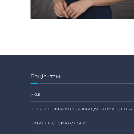
Пацієнтам
АКЦІЇ
БЕЗКОШТОВНА КОНСУЛЬТАЦІЯ СТОМАТОЛОГА
ПИТАННЯ СТОМАТОЛОГУ