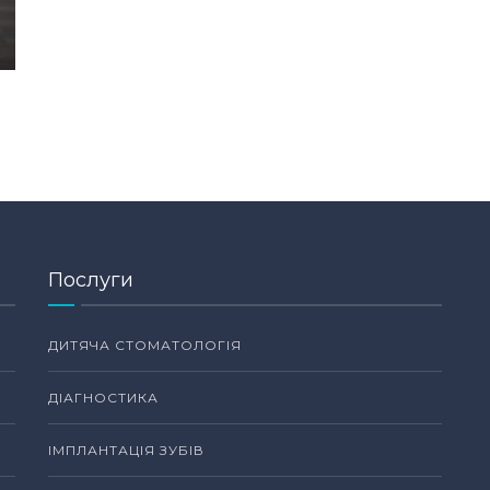
Послуги
ДИТЯЧА СТОМАТОЛОГІЯ
ДІАГНОСТИКА
ІМПЛАНТАЦІЯ ЗУБІВ