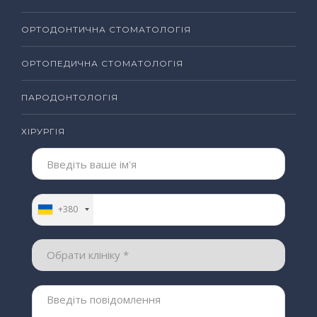
ОРТОДОНТИЧНА СТОМАТОЛОГІЯ
ОРТОПЕДИЧНА СТОМАТОЛОГІЯ
ПАРОДОНТОЛОГІЯ
ХІРУРГІЯ
+380